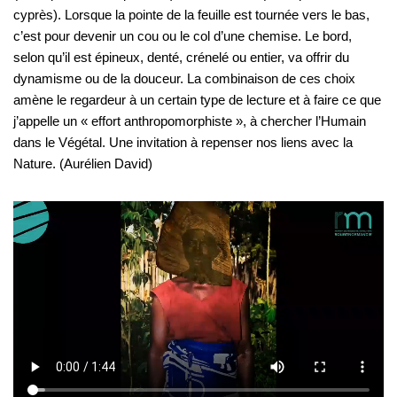
cyprès). Lorsque la pointe de la feuille est tournée vers le bas,
c’est pour devenir un cou ou le col d’une chemise. Le bord,
selon qu’il est épineux, denté, crénelé ou entier, va offrir du
dynamisme ou de la douceur. La combinaison de ces choix
amène le regardeur à un certain type de lecture et à faire ce que
j’appelle un « effort anthropomorphiste », à chercher l’Humain
dans le Végétal. Une invitation à repenser nos liens avec la
Nature. (Aurélien David)