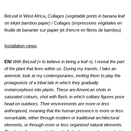
Fatou, Bintang village, Gambia
BeLeaf in West Africa,
Collages (vegetable prints in banana leaf
on inkjet bamboo paper)
/ Collages (impressions végétales en
feuille de bananier sur papier jet d’encre en fibres de bambou)
Installation views
EN/
With BeLeaf (« to believe in being a leaf »), I reveal the part
of the plant that lives within us. During my travels, I take an
animistic look at my contemporaries, inviting them to play the
protagonists of a tribal tale in which they gradually
metamorphose into plants. These are American shots in
saturated colours, shot with flash, in which solitary figures pose
head-on outdoors. Their environments are more or less
anthropised, meaning that the human presence is more or less
remarkable, either through modern or traditional architectural
elements, or through more or less organised natural elements.